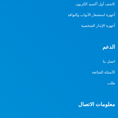
كاشف أول أكسيد الكربون
أجهزة استشعار الأبواب والنوافذ
أجهزة الإنذار الشخصية
الدعم
اتصل بنا
الأسئلة الشائعة
طلب
معلومات الاتصال