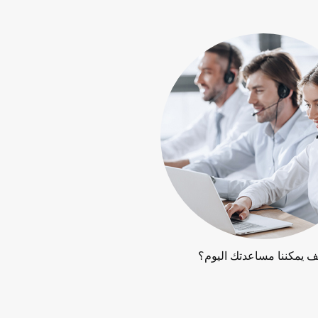
ف يمكننا مساعدتك اليوم؟