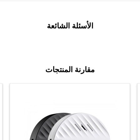
الأسئلة الشائعة
مقارنة المنتجات