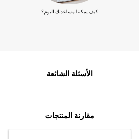
كيف يمكننا مساعدتك اليوم؟
الأسئلة الشائعة
مقارنة المنتجات