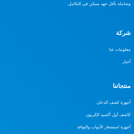
وشاملة بأقل جهد ممكن في التكامل.
شركة
معلومات عنا
أخبار
منتجاتنا
أجهزة كشف الدخان
كاشف أول أكسيد الكربون
أجهزة استشعار الأبواب والنوافذ