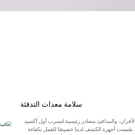
سلامة معدات التدفئة
، والأفران، والمدافئ مصادر رئيسية لتسرب أول أكسيد
 صُممت أجهزة الكشف لدينا خصيصًا للعمل بكفاءة