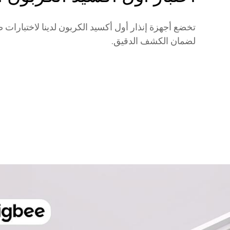
تخضع أجهزة إنذار أول أكسيد الكربون لدينا لاختبارات 
لضمان الكشف الدقيق.