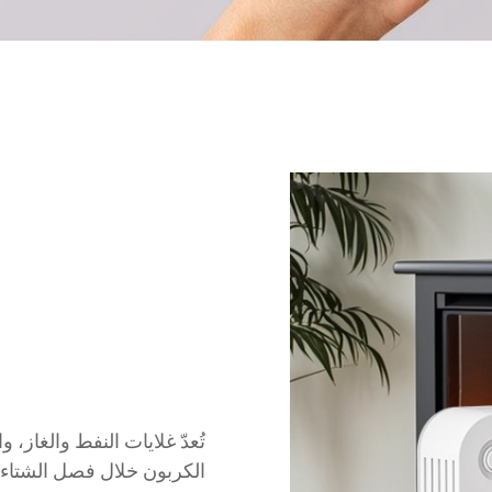
تُعدّ غلايات النفط والغاز
الكربون خلال فصل الشتاء.