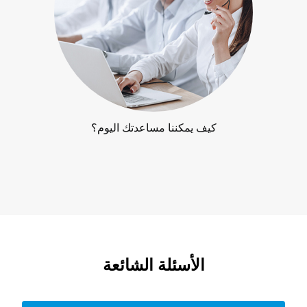
كيف يمكننا مساعدتك اليوم؟
الأسئلة الشائعة