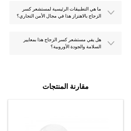
ما هي التطبيقات الرئيسية لمستشعر كسر
الزجاج بالاهتزاز هذا في مجال الأمن التجاري؟
هل يفي مستشعر كسر الزجاج هذا بمعايير
السلامة والجودة الأوروبية؟
مقارنة المنتجات