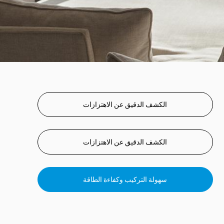
الكشف الدقيق عن الاهتزازات
الكشف الدقيق عن الاهتزازات
سهولة التركيب وكفاءة الطاقة