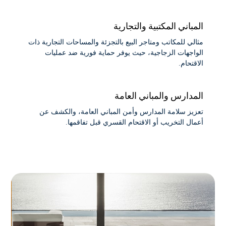
المباني المكتبية والتجارية
مثالي للمكاتب ومتاجر البيع بالتجزئة والمساحات التجارية ذات
الواجهات الزجاجية، حيث يوفر حماية فورية ضد عمليات
الاقتحام.
المدارس والمباني العامة
تعزيز سلامة المدارس وأمن المباني العامة، والكشف عن
أعمال التخريب أو الاقتحام القسري قبل تفاقمها.