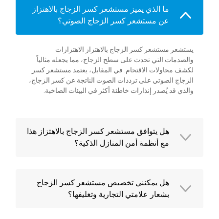
ما الذي يميز مستشعر كسر الزجاج بالاهتزاز
عن مستشعر كسر الزجاج الصوتي؟
يستشعر مستشعر كسر الزجاج بالاهتزاز الاهتزازات
والصدمات التي تحدث على سطح الزجاج، مما يجعله مثالياً
لكشف محاولات الاقتحام. في المقابل، يعتمد مستشعر كسر
الزجاج الصوتي على ترددات الصوت الناتجة عن كسر الزجاج،
والذي قد يُصدر إنذارات خاطئة أكثر في البيئات الصاخبة.
هل يتوافق مستشعر كسر الزجاج بالاهتزاز هذا
مع أنظمة أمن المنازل الذكية؟
هل يمكنني تخصيص مستشعر كسر الزجاج
بشعار علامتي التجارية وتغليفها؟