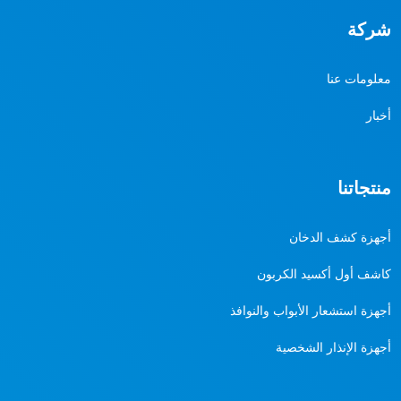
شركة
معلومات عنا
أخبار
منتجاتنا
أجهزة كشف الدخان
كاشف أول أكسيد الكربون
أجهزة استشعار الأبواب والنوافذ
أجهزة الإنذار الشخصية