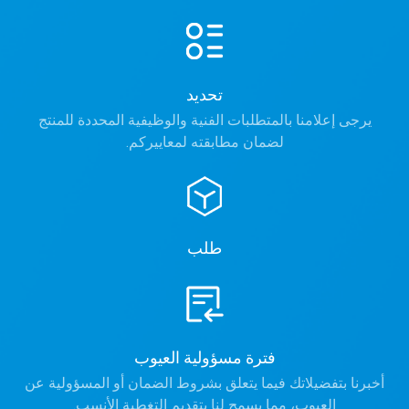
تحديد
يرجى إعلامنا بالمتطلبات الفنية والوظيفية المحددة للمنتج
لضمان مطابقته لمعاييركم.
طلب
فترة مسؤولية العيوب
أخبرنا بتفضيلاتك فيما يتعلق بشروط الضمان أو المسؤولية عن
العيوب، مما يسمح لنا بتقديم التغطية الأنسب.