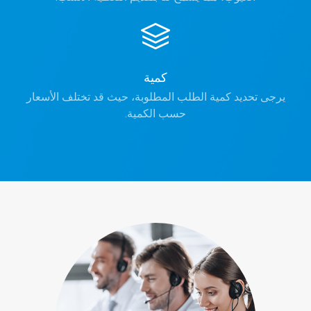
كمية
يرجى تحديد كمية الطلب المطلوبة، حيث قد تختلف الأسعار
حسب الكمية.