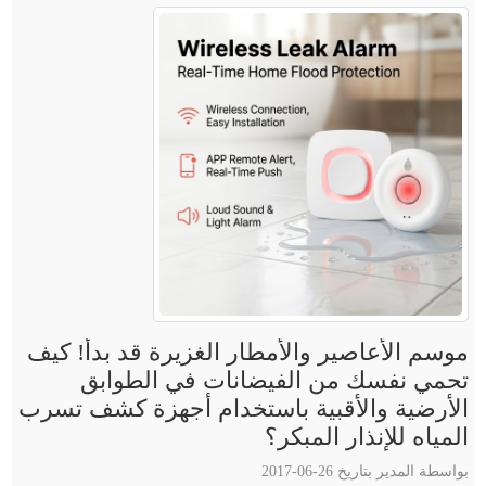
موسم الأعاصير والأمطار الغزيرة قد بدأ! كيف
تحمي نفسك من الفيضانات في الطوابق
الأرضية والأقبية باستخدام أجهزة كشف تسرب
المياه للإنذار المبكر؟
بواسطة المدير بتاريخ 26-06-2017