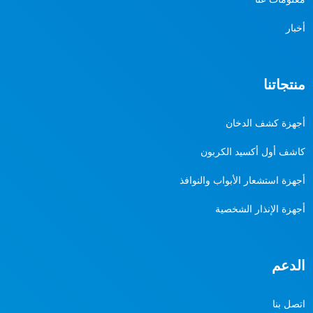
أخبار
منتجاتنا
أجهزة كشف الدخان
كاشف أول أكسيد الكربون
أجهزة استشعار الأبواب والنوافذ
أجهزة الإنذار الشخصية
الدعم
اتصل بنا