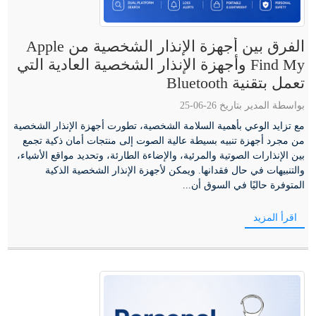
الفرق بين أجهزة الإنذار الشخصية من Apple
Find My وأجهزة الإنذار الشخصية العادية التي
تعمل بتقنية Bluetooth
بواسطة المدير بتاريخ 26-06-25
مع تزايد الوعي بأهمية السلامة الشخصية، تطورت أجهزة الإنذار الشخصية
من مجرد أجهزة تنبيه بسيطة عالية الصوت إلى منتجات أمان ذكية تجمع
بين الإنذارات الصوتية والمرئية، والإضاءة الطارئة، وتحديد مواقع الأشياء،
والتنبيهات في حال فقدانها. ويمكن لأجهزة الإنذار الشخصية الذكية
المتوفرة حاليًا في السوق أن...
اقرأ المزيد