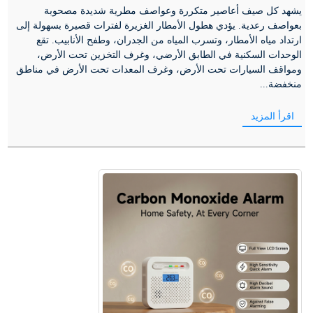
يشهد كل صيف أعاصير متكررة وعواصف مطرية شديدة مصحوبة
بعواصف رعدية. يؤدي هطول الأمطار الغزيرة لفترات قصيرة بسهولة إلى
ارتداد مياه الأمطار، وتسرب المياه من الجدران، وطفح الأنابيب. تقع
الوحدات السكنية في الطابق الأرضي، وغرف التخزين تحت الأرض،
ومواقف السيارات تحت الأرض، وغرف المعدات تحت الأرض في مناطق
منخفضة...
اقرأ المزيد